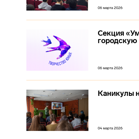
06 марта 2026
Секция «Ум
городскую
06 марта 2026
Каникулы н
04 марта 2026