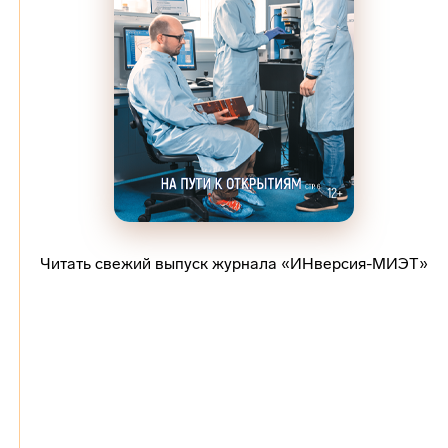
Читать свежий выпуск журнала «ИНверсия-МИЭТ»