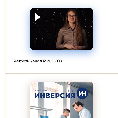
Смотреть канал МИЭТ-ТВ