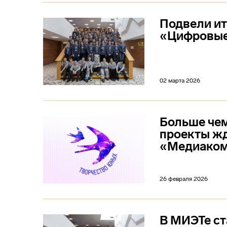
Подвели и
«Цифровые
02 марта 2026
Больше чем
проекты жд
«Медиаком
26 февраля 2026
В МИЭТе с