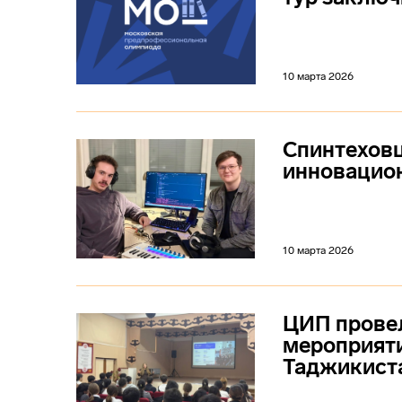
10 марта 2026
Спинтеховц
инновацио
10 марта 2026
ЦИП прове
мероприяти
Таджикист