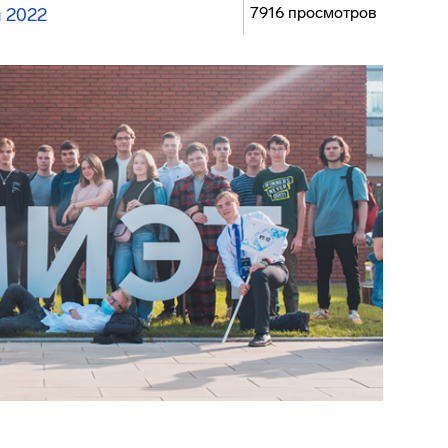
7916 просмотров
 2022