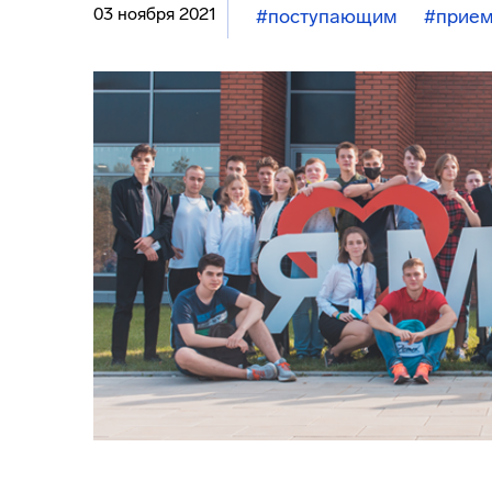
03 ноября 2021
#поступающим
#прием