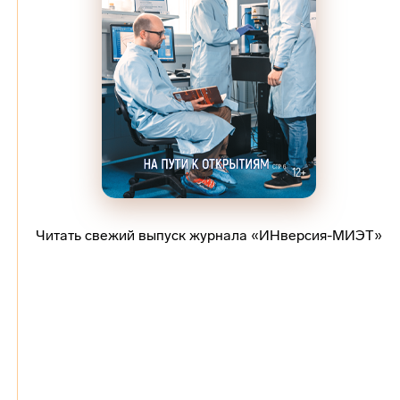
Читать свежий выпуск журнала «ИНверсия-МИЭТ»