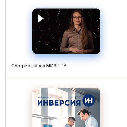
Смотреть канал МИЭТ-ТВ