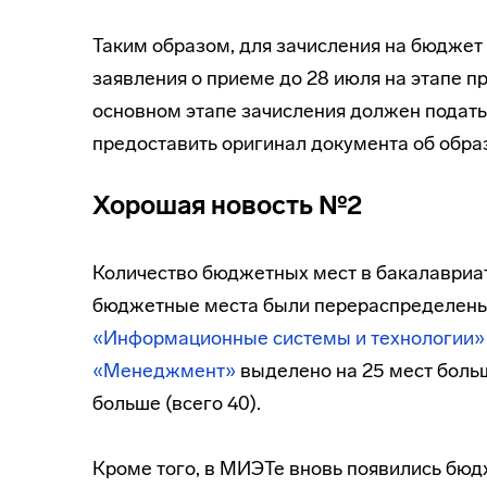
Таким образом, для зачисления на бюджет
заявления о приеме до 28 июля на этапе пр
основном этапе зачисления должен подать 
предоставить оригинал документа об обра
Хорошая новость №2
Количество бюджетных мест в бакалавриат
бюджетные места были перераспределены
«Информационные системы и технологии»
«Менеджмент»
выделено на 25 мест больш
больше (всего 40).
Кроме того, в МИЭТе вновь появились бю